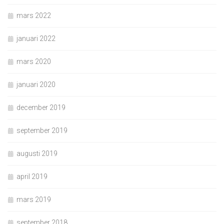
mars 2022
januari 2022
mars 2020
januari 2020
december 2019
september 2019
augusti 2019
april 2019
mars 2019
september 2018