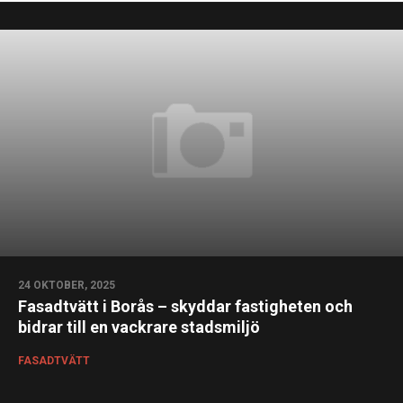
24 OKTOBER, 2025
Fasadtvätt i Borås – skyddar fastigheten och
bidrar till en vackrare stadsmiljö
FASADTVÄTT