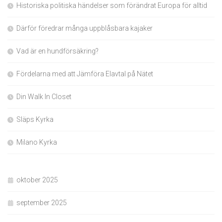
Historiska politiska händelser som förändrat Europa för alltid
Därför föredrar många uppblåsbara kajaker
Vad är en hundförsäkring?
Fördelarna med att Jämföra Elavtal på Nätet
Din Walk In Closet
Släps Kyrka
Milano Kyrka
oktober 2025
september 2025