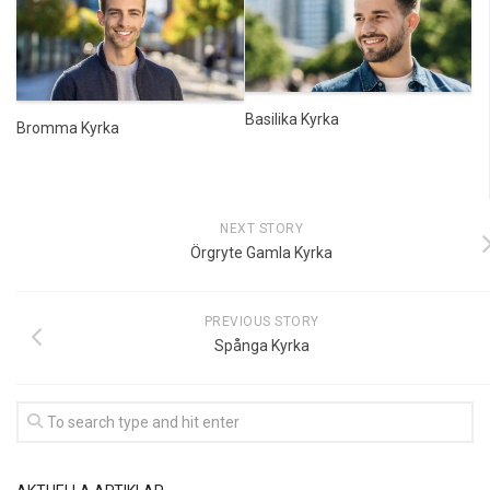
Basilika Kyrka
Bromma Kyrka
NEXT STORY
Örgryte Gamla Kyrka
PREVIOUS STORY
Spånga Kyrka