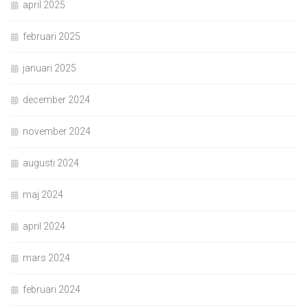
april 2025
februari 2025
januari 2025
december 2024
november 2024
augusti 2024
maj 2024
april 2024
mars 2024
februari 2024