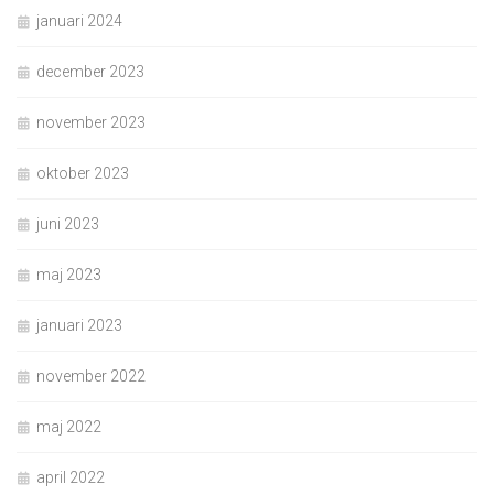
januari 2024
december 2023
november 2023
oktober 2023
juni 2023
maj 2023
januari 2023
november 2022
maj 2022
april 2022