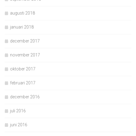
augusti 2018
januari 2018
december 2017
november 2017
oktober 2017
februari 2017
december 2016
juli 2016
juni 2016