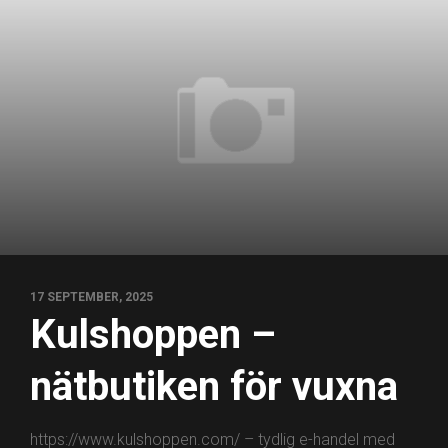
17 SEPTEMBER, 2025
Kulshoppen –
nätbutiken för vuxna
https://www.kulshoppen.com/ – tydlig e-handel med