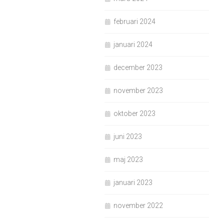
februari 2024
januari 2024
december 2023
november 2023
oktober 2023
juni 2023
maj 2023
januari 2023
november 2022