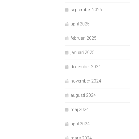
september 2025
april 2025
februari 2025
januari 2025
december 2024
november 2024
augusti 2024
maj 2024
april 2024
mars 2024