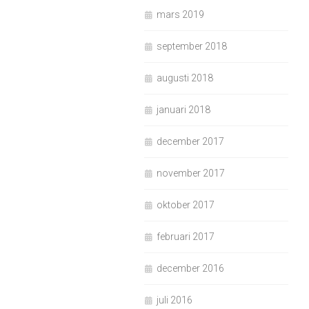
mars 2019
september 2018
augusti 2018
januari 2018
december 2017
november 2017
oktober 2017
februari 2017
december 2016
juli 2016