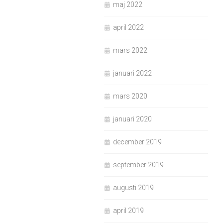
maj 2022
april 2022
mars 2022
januari 2022
mars 2020
januari 2020
december 2019
september 2019
augusti 2019
april 2019