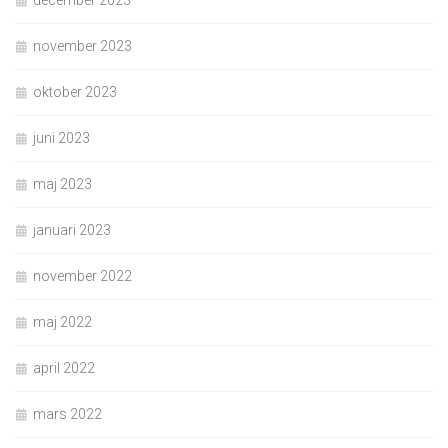
november 2023
oktober 2023
juni 2023
maj 2023
januari 2023
november 2022
maj 2022
april 2022
mars 2022