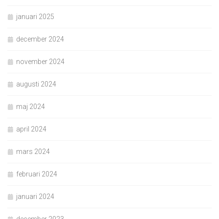
januari 2025
december 2024
november 2024
augusti 2024
maj 2024
april 2024
mars 2024
februari 2024
januari 2024
december 2023