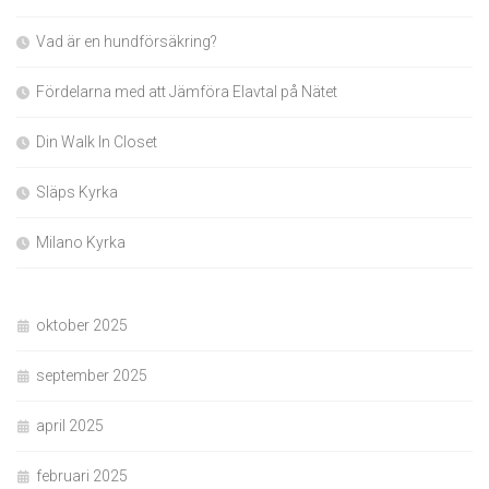
Vad är en hundförsäkring?
Fördelarna med att Jämföra Elavtal på Nätet
Din Walk In Closet
Släps Kyrka
Milano Kyrka
oktober 2025
september 2025
april 2025
februari 2025