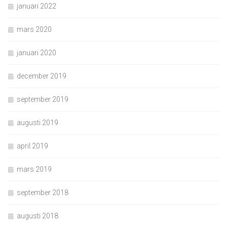
januari 2022
mars 2020
januari 2020
december 2019
september 2019
augusti 2019
april 2019
mars 2019
september 2018
augusti 2018