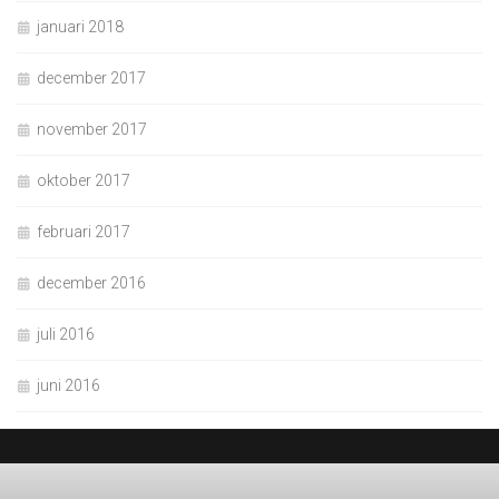
januari 2018
december 2017
november 2017
oktober 2017
februari 2017
december 2016
juli 2016
juni 2016