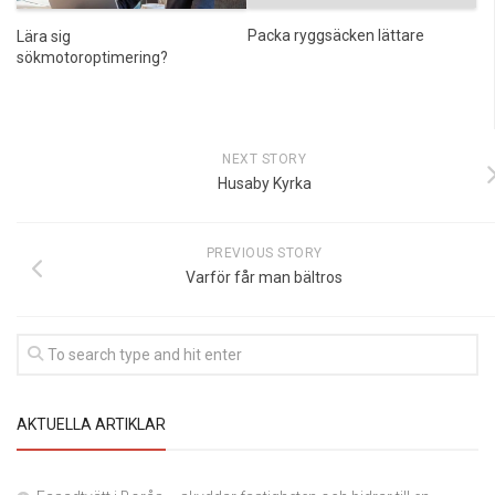
Packa ryggsäcken lättare
Lära sig
sökmotoroptimering?
NEXT STORY
Husaby Kyrka
PREVIOUS STORY
Varför får man bältros
AKTUELLA ARTIKLAR