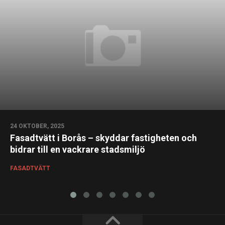
24 OKTOBER, 2025
Fasadtvätt i Borås – skyddar fastigheten och
bidrar till en vackrare stadsmiljö
FASADTVÄTT