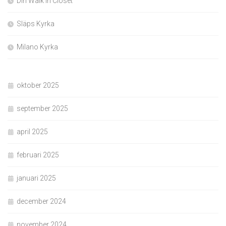
Din Walk In Closet
Släps Kyrka
Milano Kyrka
oktober 2025
september 2025
april 2025
februari 2025
januari 2025
december 2024
november 2024