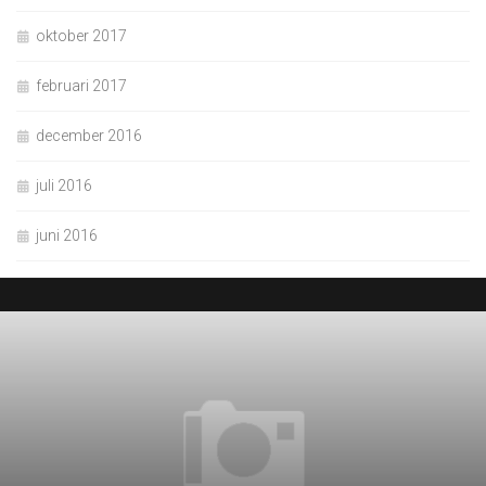
oktober 2017
februari 2017
december 2016
juli 2016
juni 2016