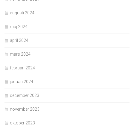
augusti 2024
maj 2024
april 2024
mars 2024
februari 2024
januari 2024
december 2023
november 2023
oktober 2023