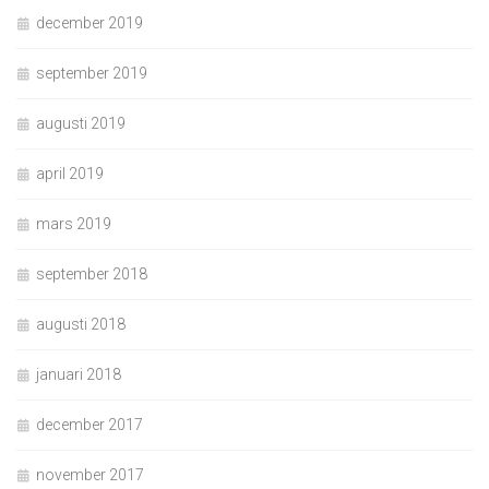
december 2019
september 2019
augusti 2019
april 2019
mars 2019
september 2018
augusti 2018
januari 2018
december 2017
november 2017