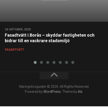
24 OKTOBER, 2025
Fasadtvätt i Borås – skyddar fastigheten och
bidrar till en vackrare stadsmiljö
FASADTVÄTT
Näringslivsguiden © 2026. All Rights Reserved.
Powered by
WordPress
. Theme by
Alx
.