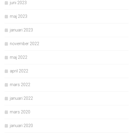
juni 2023
maj 2023
januari 2023
november 2022
maj 2022
april 2022
mars 2022
januari 2022
mars 2020
januari 2020