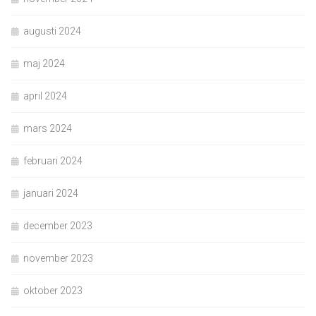
augusti 2024
maj 2024
april 2024
mars 2024
februari 2024
januari 2024
december 2023
november 2023
oktober 2023