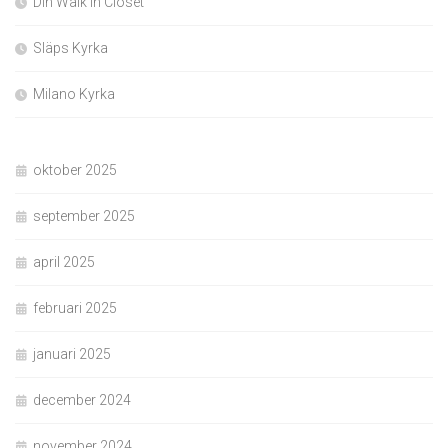
Din Walk In Closet
Släps Kyrka
Milano Kyrka
oktober 2025
september 2025
april 2025
februari 2025
januari 2025
december 2024
november 2024