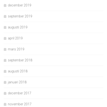
december 2019
september 2019
augusti 2019
april 2019
mars 2019
september 2018
augusti 2018
januari 2018
december 2017
november 2017