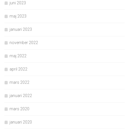
juni 2023
maj 2023
januari 2023
november 2022
maj 2022
april 2022
mars 2022
januari 2022
mars 2020
januari 2020