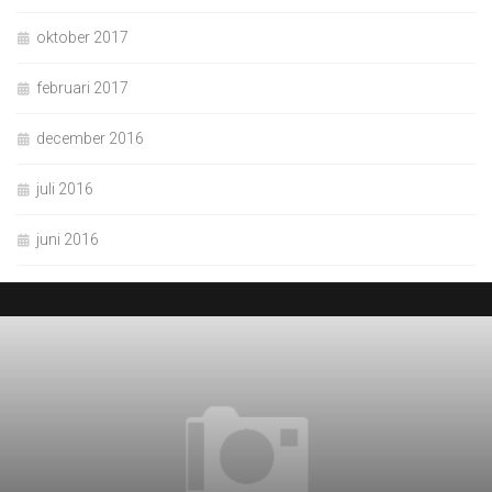
oktober 2017
februari 2017
december 2016
juli 2016
juni 2016