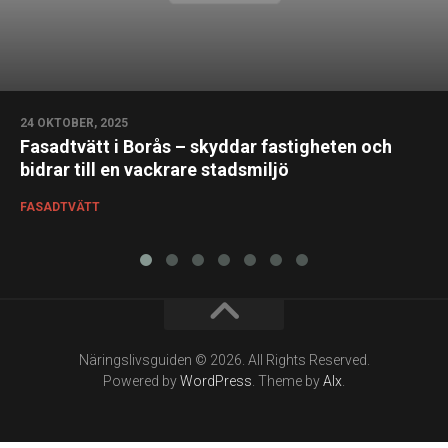
24 OKTOBER, 2025
Fasadtvätt i Borås – skyddar fastigheten och
bidrar till en vackrare stadsmiljö
FASADTVÄTT
Näringslivsguiden © 2026. All Rights Reserved.
Powered by
WordPress
. Theme by
Alx
.