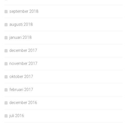
september 2018
augusti 2018
januari 2018
december 2017
november 2017
oktober 2017
februari 2017
december 2016
juli 2016