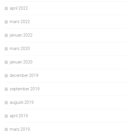
april 2022
mars 2022
januari 2022
mars 2020
januari 2020
december 2019
september 2019
augusti 2019
april 2019
mars 2019