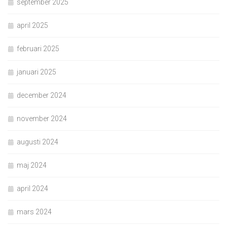
september 2025
april 2025
februari 2025
januari 2025
december 2024
november 2024
augusti 2024
maj 2024
april 2024
mars 2024