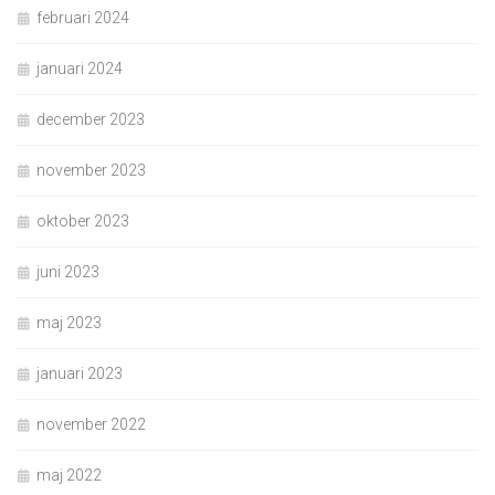
februari 2024
januari 2024
december 2023
november 2023
oktober 2023
juni 2023
maj 2023
januari 2023
november 2022
maj 2022